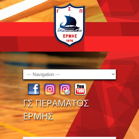
Navigation
ΓΣ ΠΕΡΑΜΑΤΟΣ
ΕΡΜΗΣ