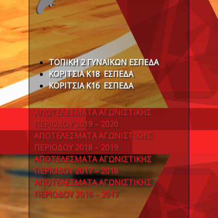
ΤΟΠΙΚΗ 2 ΓΥΝΑΙΚΩΝ ΕΣΠΕΔΑ
ΚΟΡΙΤΣΙΑ Κ18 ΕΣΠΕΔΑ
ΚΟΡΙΤΣΙΑ Κ16 ΕΣΠΕΔΑ
ΑΠΟΤΕΛΕΣΜΑΤΑ ΑΓΩΝΙΣΤΙΚΗΣ
ΠΕΡΙΟΔΟΥ 2019 – 2020
ΑΠΟΤΕΛΕΣΜΑΤΑ ΑΓΩΝΙΣΤΙΚΗΣ
ΠΕΡΙΟΔΟΥ 2018 – 2019
ΑΠΟΤΕΛΕΣΜΑΤΑ ΑΓΩΝΙΣΤΙΚΗΣ
ΠΕΡΙΟΔΟΥ 2017 – 2018
ΑΠΟΤΕΛΕΣΜΑΤΑ ΑΓΩΝΙΣΤΙΚΗΣ
ΠΕΡΙΟΔΟΥ 2016 – 2017