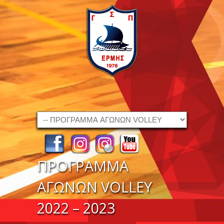
Navigation
ΠΡΟΓΡΑΜΜΑ
ΑΓΩΝΩΝ VOLLEY
2022 – 2023