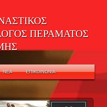
ΝΑΣΤΙΚΟΣ
ΛΟΓΟΣ ΠΕΡΑΜΑΤΟΣ
ΜΗΣ
ΝΕΑ
ΕΠΙΚΟΙΝΩΝΙΑ