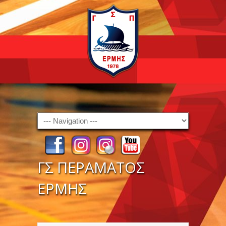
Navigation
ΓΣ ΠΕΡΑΜΑΤΟΣ
ΕΡΜΗΣ