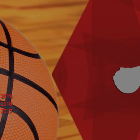
 2019
 2018
 2017