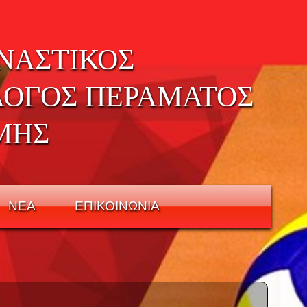
ΝΑΣΤΙΚΟΣ
ΛΟΓΟΣ ΠΕΡΑΜΑΤΟΣ
ΜΗΣ
ΝΕΑ
ΕΠΙΚΟΙΝΩΝΙΑ