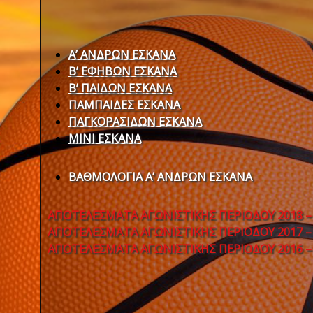
Α’ ΑΝΔΡΩΝ ΕΣΚΑΝΑ
Β’ ΕΦΗΒΩΝ ΕΣΚΑΝΑ
B’ ΠΑΙΔΩΝ ΕΣΚΑΝΑ
ΠΑΜΠΑΙΔΕΣ ΕΣΚΑΝΑ
ΠΑΓΚΟΡΑΣΙΔΩΝ ΕΣΚΑΝΑ
ΜΙΝΙ ΕΣΚΑΝΑ
ΒΑΘΜΟΛΟΓΙΑ A’ ΑΝΔΡΩΝ ΕΣΚΑΝΑ
ΑΠΟΤΕΛΕΣΜΑΤΑ ΑΓΩΝΙΣΤΙΚΗΣ ΠΕΡΙΟΔΟΥ 2018 –
ΑΠΟΤΕΛΕΣΜΑΤΑ ΑΓΩΝΙΣΤΙΚΗΣ ΠΕΡΙΟΔΟΥ 2017 –
ΑΠΟΤΕΛΕΣΜΑΤΑ ΑΓΩΝΙΣΤΙΚΗΣ ΠΕΡΙΟΔΟΥ 2016 –