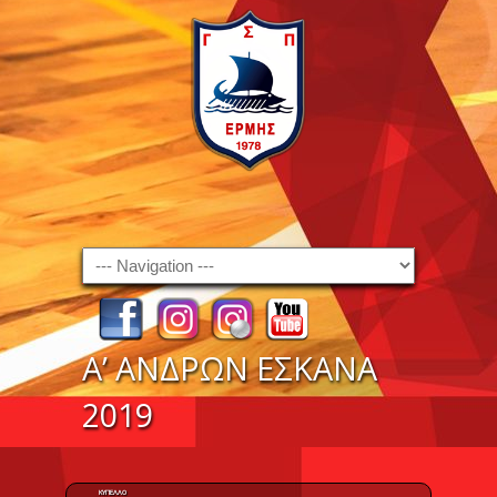
Navigation
Α’ ΑΝΔΡΩΝ ΕΣΚΑΝΑ
2019
ΚΥΠΕΛΛΟ