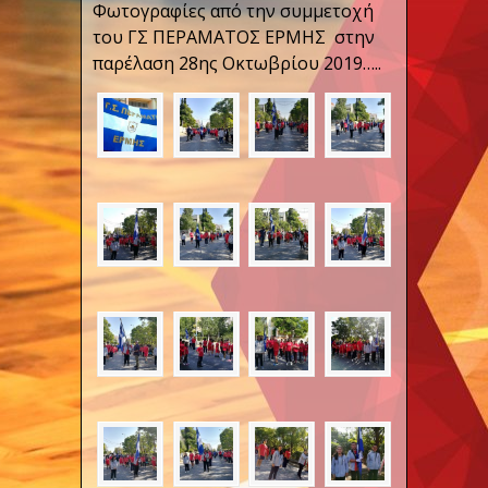
Φωτογραφίες από την συμμετοχή
του ΓΣ ΠΕΡΑΜΑΤΟΣ ΕΡΜΗΣ στην
παρέλαση 28ης Οκτωβρίου 2019…..