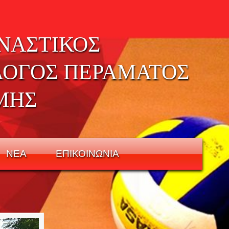
ΝΑΣΤΙΚΟΣ
ΛΟΓΟΣ ΠΕΡΑΜΑΤΟΣ
ΜΗΣ
ΝΕΑ
ΕΠΙΚΟΙΝΩΝΙΑ