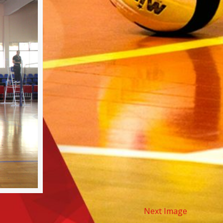
Next Image