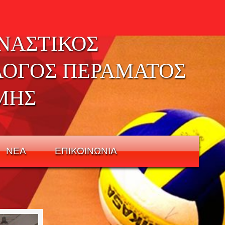
ΝΑΣΤΙΚΟΣ
ΛΟΓΟΣ ΠΕΡΑΜΑΤΟΣ
ΜΗΣ
ΝΕΑ
ΕΠΙΚΟΙΝΩΝΙΑ