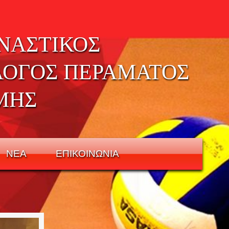
ΝΑΣΤΙΚΟΣ
ΛΟΓΟΣ ΠΕΡΑΜΑΤΟΣ
ΜΗΣ
ΝΕΑ
ΕΠΙΚΟΙΝΩΝΙΑ