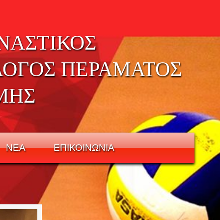
ΝΑΣΤΙΚΟΣ
ΛΟΓΟΣ ΠΕΡΑΜΑΤΟΣ
ΜΗΣ
ΝΕΑ
ΕΠΙΚΟΙΝΩΝΙΑ