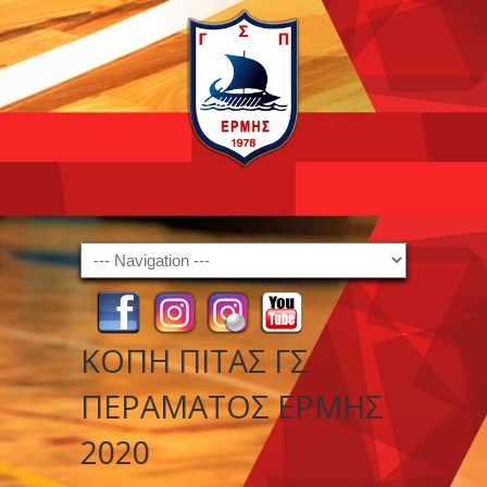
Navigation
ΚΟΠΗ ΠΙΤΑΣ ΓΣ
ΠΕΡΑΜΑΤΟΣ ΕΡΜΗΣ
2020