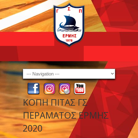
Navigation
ΚΟΠΗ ΠΙΤΑΣ ΓΣ
ΠΕΡΑΜΑΤΟΣ ΕΡΜΗΣ
2020