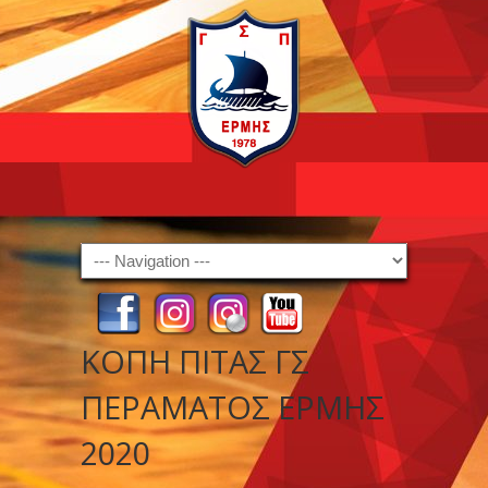
Navigation
ΚΟΠΗ ΠΙΤΑΣ ΓΣ
ΠΕΡΑΜΑΤΟΣ ΕΡΜΗΣ
2020