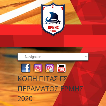
Navigation
ΚΟΠΗ ΠΙΤΑΣ ΓΣ
ΠΕΡΑΜΑΤΟΣ ΕΡΜΗΣ
2020