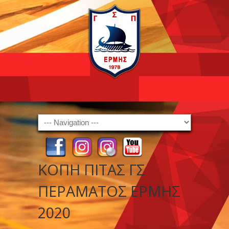
Navigation
ΚΟΠΗ ΠΙΤΑΣ ΓΣ
ΠΕΡΑΜΑΤΟΣ ΕΡΜΗΣ
2020