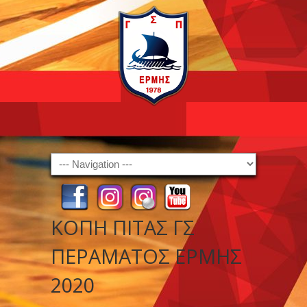
Navigation
ΚΟΠΗ ΠΙΤΑΣ ΓΣ
ΠΕΡΑΜΑΤΟΣ ΕΡΜΗΣ
2020