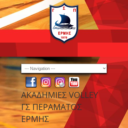
Navigation
ΑΚΑΔΗΜΙΕΣ VOLLEY
ΓΣ ΠΕΡΑΜΑΤΟΣ
ΕΡΜΗΣ