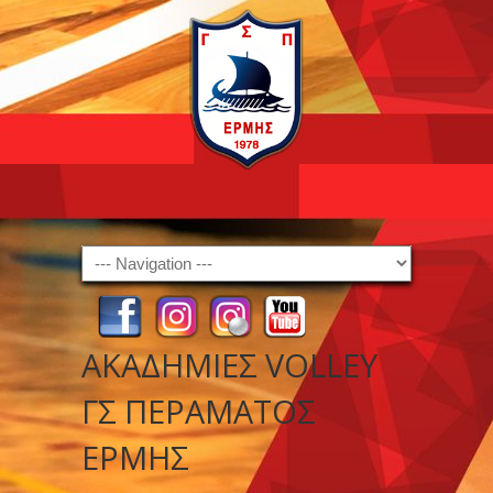
Navigation
ΑΚΑΔΗΜΙΕΣ VOLLEY
ΓΣ ΠΕΡΑΜΑΤΟΣ
ΕΡΜΗΣ