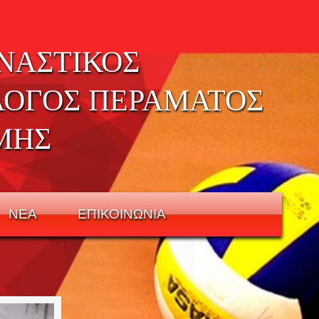
ΝΑΣΤΙΚΟΣ
ΛΟΓΟΣ ΠΕΡΑΜΑΤΟΣ
ΜΗΣ
ΝΕΑ
ΕΠΙΚΟΙΝΩΝΙΑ