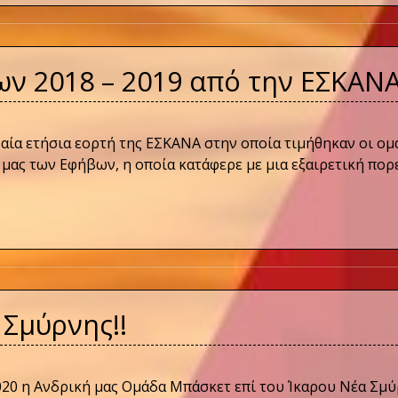
 2018 – 2019 από την ΕΣΚΑΝΑ
αία ετήσια εορτή της ΕΣΚΑΝΑ στην οποία τιμήθηκαν οι ομ
 μας των Εφήβων, η οποία κατάφερε με μια εξαιρετική πορ
 Σμύρνης!!
2020 η Ανδρική μας Ομάδα Μπάσκετ επί του Ίκαρου Νέα Σμύ