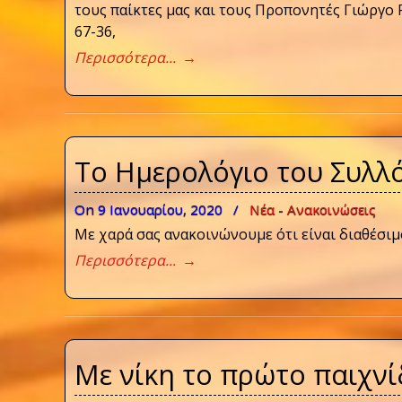
τους παίκτες μας και τους Προπονητές Γιώργο 
67-36,
Περισσότερα...
→
Το Ημερολόγιο του Συλλόγ
On 9 Ιανουαρίου, 2020
/
Νέα - Ανακοινώσεις
Με χαρά σας ανακοινώνουμε ότι είναι διαθέσιμο
Περισσότερα...
→
Με νίκη το πρώτο παιχνίδ