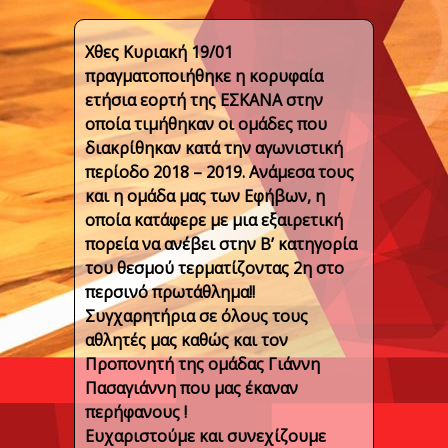
Χθες Κυριακή 19/01
πραγματοποιήθηκε η κορυφαία
ετήσια εορτή της ΕΣΚΑΝΑ στην
οποία τιμήθηκαν οι ομάδες που
διακρίθηκαν κατά την αγωνιστική
περίοδο 2018 – 2019. Ανάμεσα τους
και η ομάδα μας των Εφήβων, η
οποία κατάφερε με μια εξαιρετική
πορεία να ανέβει στην Β’ κατηγορία
του θεσμού τερματίζοντας 2η στο
περσινό πρωτάθλημα!!
Συγχαρητήρια σε όλους τους
αθλητές μας καθώς και τον
Προπονητή της ομάδας Γιάννη
Πασαγιάννη που μας έκαναν
περήφανους !
Ευχαριστούμε και συνεχίζουμε