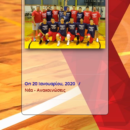
On 20 Ιανουαρίου, 2020
/
Νέα - Ανακοινώσεις