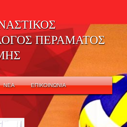
ΝΑΣΤΙΚΟΣ
ΛΟΓΟΣ ΠΕΡΑΜΑΤΟΣ
ΜΗΣ
ΝΕΑ
ΕΠΙΚΟΙΝΩΝΙΑ