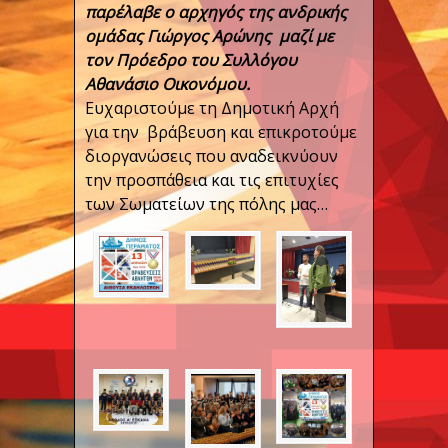
παρέλαβε ο αρχηγός της ανδρικής
ομάδας Γιώργος Αρώνης μαζί με
τον Πρόεδρο του Συλλόγου
Αθανάσιο Οικονόμου.
Ευχαριστούμε τη Δημοτική Αρχή
για την βράβευση και επικροτούμε
διοργανώσεις που αναδεικνύουν
την προσπάθεια και τις επιτυχίες
των Σωματείων της πόλης μας…