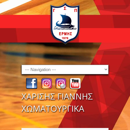
Navigation
ΧΑΡΙΣΗΣ ΓΙΑΝΝΗΣ
ΧΩΜΑΤΟΥΡΓΙΚΑ