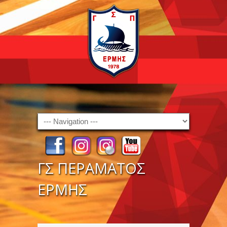
Navigation
ΓΣ ΠΕΡΑΜΑΤΟΣ
ΕΡΜΗΣ