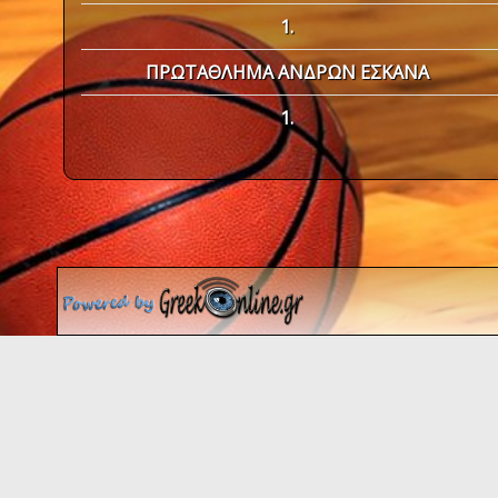
1.
ΠΡΩΤΑΘΛΗΜΑ ΑΝΔΡΩΝ ΕΣΚΑΝΑ
1.