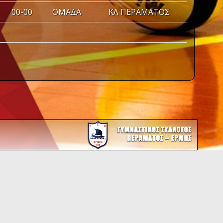
00-00
ΟΜΑΔΑ
ΚΛ ΠΕΡΑΜΑΤΟΣ