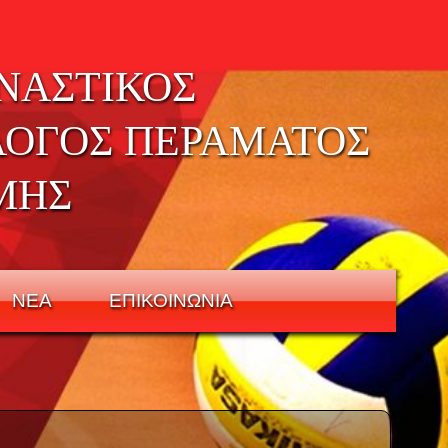
ΝΑΣΤΙΚΟΣ
ΛΟΓΟΣ ΠΕΡΑΜΑΤΟΣ
ΜΗΣ
ΝΕΑ
ΕΠΙΚΟΙΝΩΝΙΑ