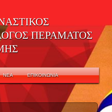
ΝΑΣΤΙΚΟΣ
ΛΟΓΟΣ ΠΕΡΑΜΑΤΟΣ
ΜΗΣ
ΝΕΑ
ΕΠΙΚΟΙΝΩΝΙΑ