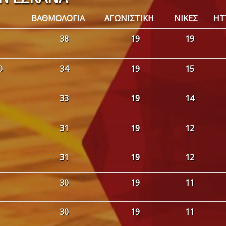
ΒΑΘΜΟΛΟΓΙΑ
ΑΓΩΝΙΣΤΙΚΗ
NΙΚΕΣ
ΗΤ
38
19
19
Ο
34
19
15
33
19
14
31
19
12
31
19
12
30
19
11
30
19
11