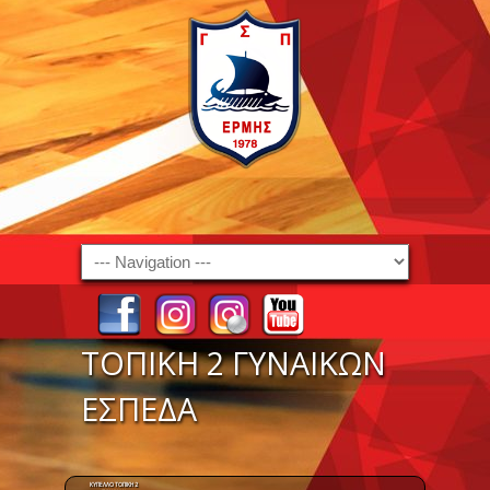
Navigation
ΤΟΠΙΚΗ 2 ΓΥΝΑΙΚΩΝ
ΕΣΠΕΔΑ
ΚΥΠΕΛΛΟ ΤΟΠΙΚΗ 2