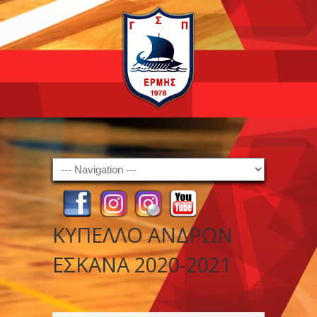
Navigation
ΚΥΠΕΛΛΟ ΑΝΔΡΩΝ
ΕΣΚΑΝΑ 2020-2021