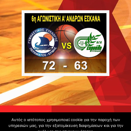
Copyright ©
Αυτός ο ιστότοπος χρησιμοποιεί cookie για την παροχή των
2020 -
υπηρεσιών μας, για την εξατομίκευση διαφημίσεων και για την