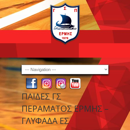
Navigation
ΠΑΙΔΕΣ ΓΣ
ΠΕΡΑΜΑΤΟΣ ΕΡΜΗΣ –
ΓΛΥΦΑΔΑ ΕΣ