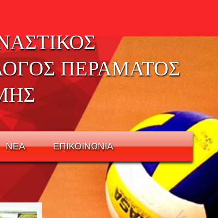
ΝΑΣΤΙΚΟΣ
ΛΟΓΟΣ ΠΕΡΑΜΑΤΟΣ
ΜΗΣ
ΝΕΑ
ΕΠΙΚΟΙΝΩΝΙΑ