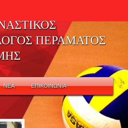
ΝΑΣΤΙΚΟΣ
ΛΟΓΟΣ ΠΕΡΑΜΑΤΟΣ
ΜΗΣ
ΝΕΑ
ΕΠΙΚΟΙΝΩΝΙΑ