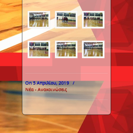
On 5 Απριλίου, 2019
/
Νέα - Ανακοινώσεις