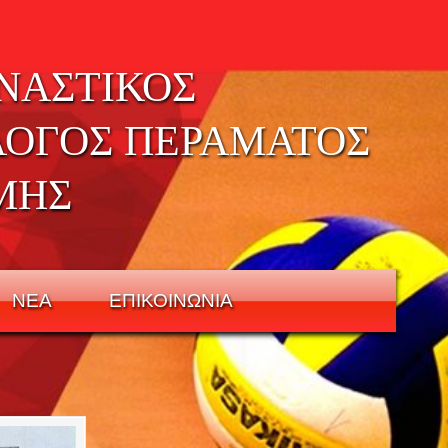
ΝΑΣΤΙΚΟΣ
ΛΟΓΟΣ ΠΕΡΑΜΑΤΟΣ
ΜΗΣ
ΝΕΑ
ΕΠΙΚΟΙΝΩΝΙΑ