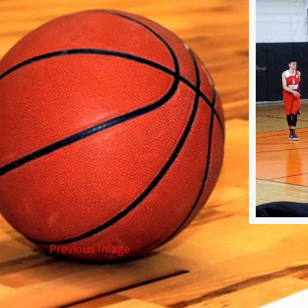
Previous Image