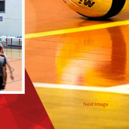
Next Image