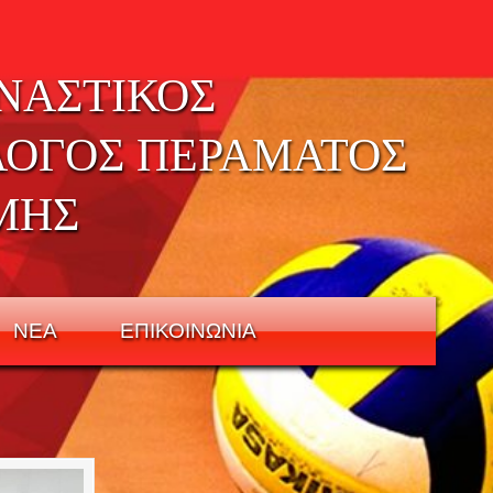
ΝΑΣΤΙΚΟΣ
ΛΟΓΟΣ ΠΕΡΑΜΑΤΟΣ
ΜΗΣ
ΝΕΑ
ΕΠΙΚΟΙΝΩΝΙΑ