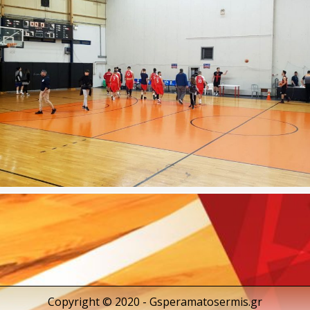
Copyright © 2020 - Gsperamatosermis.gr