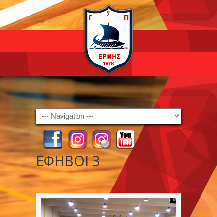
Navigation
ΕΦΗΒΟΙ 3