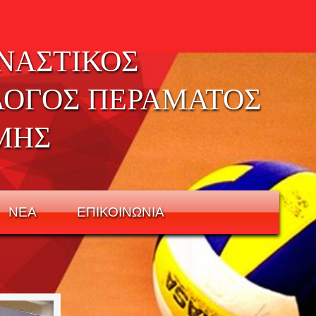
ΝΑΣΤΙΚΟΣ
ΛΟΓΟΣ ΠΕΡΑΜΑΤΟΣ
ΜΗΣ
ΝΕΑ
ΕΠΙΚΟΙΝΩΝΙΑ