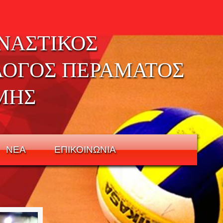
ΝΑΣΤΙΚΟΣ
ΛΟΓΟΣ ΠΕΡΑΜΑΤΟΣ
ΜΗΣ
ΝΕΑ
ΕΠΙΚΟΙΝΩΝΙΑ