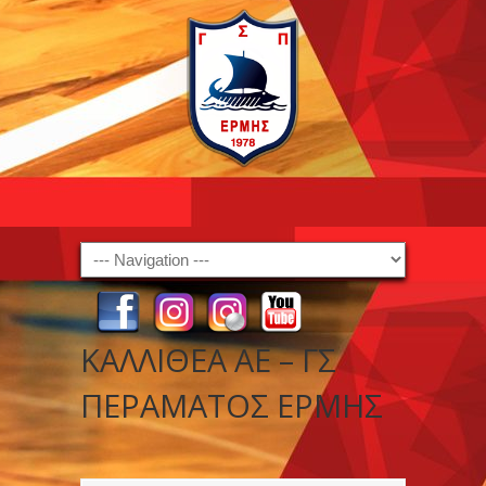
Navigation
ΚΑΛΛΙΘΕΑ ΑΕ – ΓΣ
ΠΕΡΑΜΑΤΟΣ ΕΡΜΗΣ