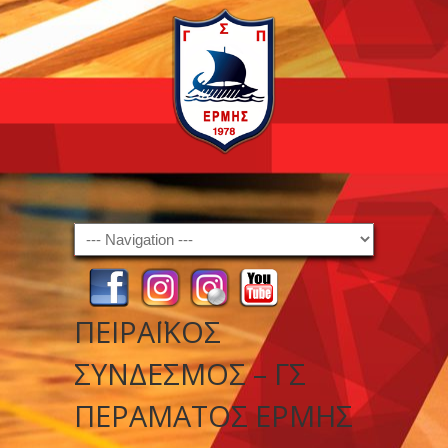
Navigation
ΠΕΙΡΑΪΚΟΣ
ΣΥΝΔΕΣΜΟΣ – ΓΣ
ΠΕΡΑΜΑΤΟΣ ΕΡΜΗΣ