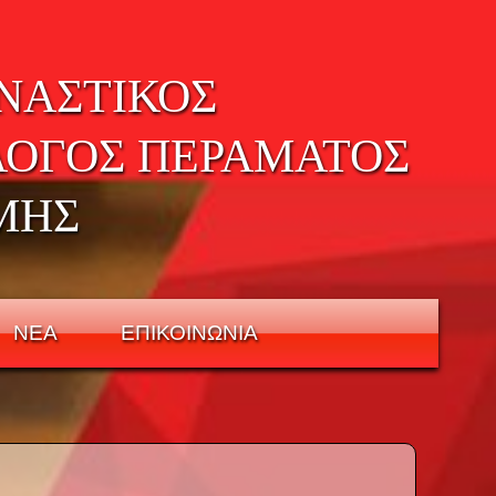
ΝΑΣΤΙΚΟΣ
ΛΟΓΟΣ ΠΕΡΑΜΑΤΟΣ
ΜΗΣ
ΝΕΑ
ΕΠΙΚΟΙΝΩΝΙΑ