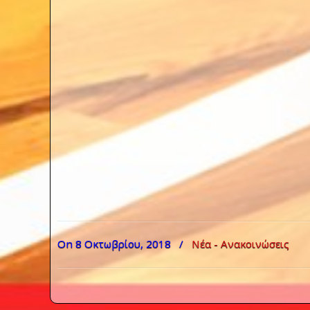
On 8 Οκτωβρίου, 2018
/
Νέα - Ανακοινώσεις