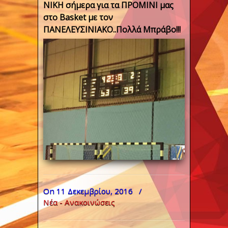
NIKH σήμερα για τα ΠΡΟΜΙΝΙ μας
στο Basket με τον
ΠΑΝΕΛΕΥΣΙΝΙΑΚΟ..Πολλά Μπράβο!!!
On 11 Δεκεμβρίου, 2016
/
Νέα - Ανακοινώσεις