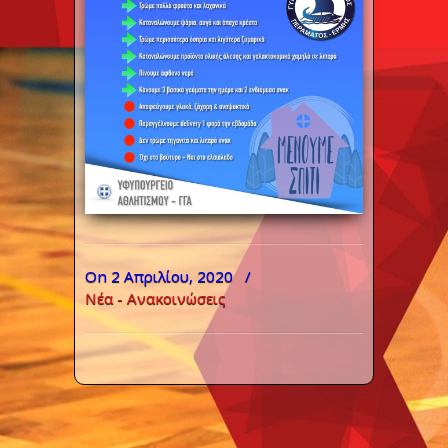
On 2 Απριλίου, 2020
/
Νέα - Ανακοινώσεις