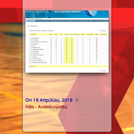
On 19 Απριλίου, 2019
/
Νέα - Ανακοινώσεις