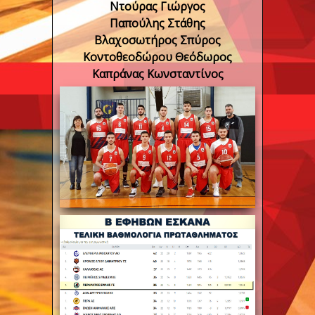
Ντούρας Γιώργος
Παπούλης Στάθης
Βλαχοσωτήρος Σπύρος
Κοντοθεοδώρου Θεόδωρος
Καπράνας Κωνσταντίνος