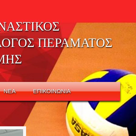
ΝΑΣΤΙΚΟΣ
ΛΟΓΟΣ ΠΕΡΑΜΑΤΟΣ
ΜΗΣ
ΝΕΑ
ΕΠΙΚΟΙΝΩΝΙΑ