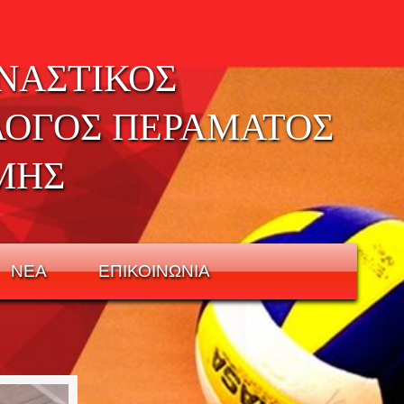
ΝΑΣΤΙΚΟΣ
ΛΟΓΟΣ ΠΕΡΑΜΑΤΟΣ
ΜΗΣ
ΝΕΑ
ΕΠΙΚΟΙΝΩΝΙΑ