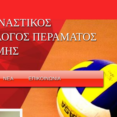
ΝΑΣΤΙΚΟΣ
ΛΟΓΟΣ ΠΕΡΑΜΑΤΟΣ
ΜΗΣ
ΝΕΑ
ΕΠΙΚΟΙΝΩΝΙΑ